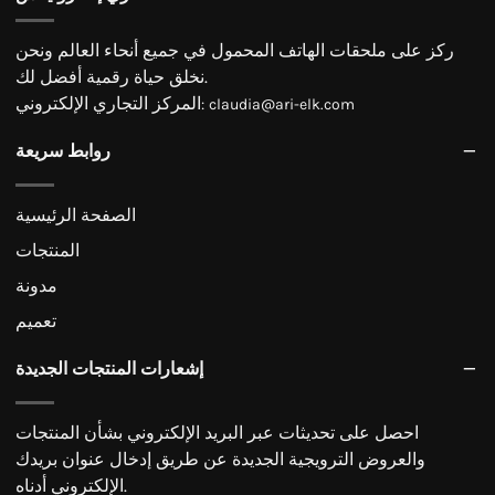
ركز على ملحقات الهاتف المحمول في جميع أنحاء العالم ونحن
نخلق حياة رقمية أفضل لك.
المركز التجاري الإلكتروني
:
claudia@ari-elk.com
روابط سريعة
الصفحة الرئيسية
المنتجات
مدونة
تعميم
إشعارات المنتجات الجديدة
احصل على تحديثات عبر البريد الإلكتروني بشأن المنتجات
والعروض الترويجية الجديدة عن طريق إدخال عنوان بريدك
الإلكتروني أدناه.