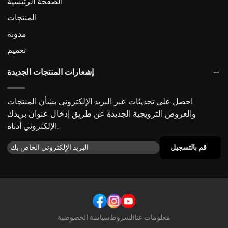
الصفحة الرئيسية
المنتجات
مدونة
تعميم
إشعارات المنتجات الجديدة
احصل على تحديثات عبر البريد الإلكتروني بشأن المنتجات
والعروض الترويجية الجديدة عن طريق إدخال عنوان بريدك
الإلكتروني أدناه.
قم بالتسجيل
معلومات عنا
الشروط
سياسة الخصوصية