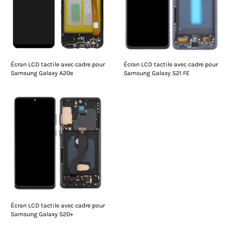
Écran LCD tactile avec cadre pour
Écran LCD tactile avec cadre pour
Samsung Galaxy A20e
Samsung Galaxy S21 FE
Écran LCD tactile avec cadre pour
Samsung Galaxy S20+