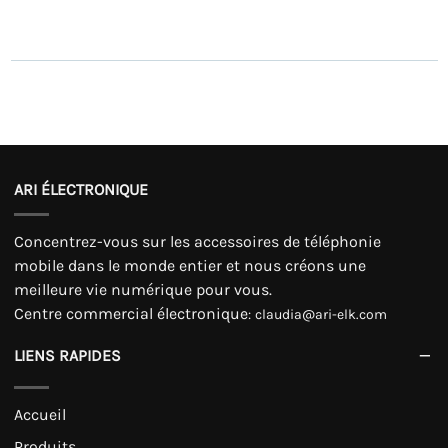
ARI ÉLECTRONIQUE
Concentrez-vous sur les accessoires de téléphonie
mobile dans le monde entier et nous créons une
meilleure vie numérique pour vous.
Centre commercial électronique
:
claudia@ari-elk.com
LIENS RAPIDES
Accueil
Produits