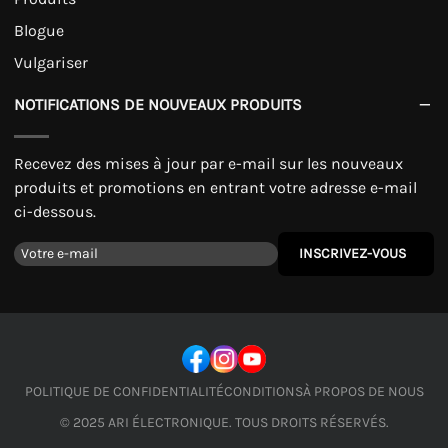
Blogue
Vulgariser
NOTIFICATIONS DE NOUVEAUX PRODUITS
Recevez des mises à jour par e-mail sur les nouveaux
produits et promotions en entrant votre adresse e-mail
ci-dessous.
INSCRIVEZ-VOUS
POLITIQUE DE CONFIDENTIALITÉ
CONDITIONS
À PROPOS DE NOUS
© 2025 ARI ÉLECTRONIQUE. TOUS DROITS RÉSERVÉS.