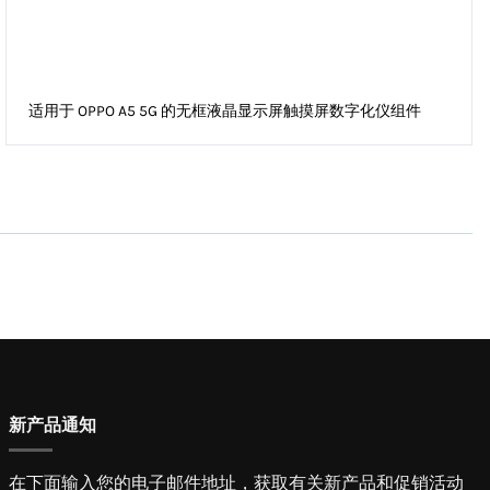
适用于 OPPO A5 5G 的无框液晶显示屏触摸屏数字化仪组件
新产品通知
在下面输入您的电子邮件地址，获取有关新产品和促销活动