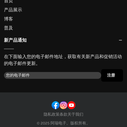
首页
产品展示
博客
普及
新产品通知
在下面输入您的电子邮件地址，获取有关新产品和促销活动
的电子邮件更新。
注册
隐私政策
条款
关于我们
© 2025 阿瑞电子。版权所有。