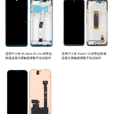
适用于小米 Mi Note 10 Lite 的带边
适用于小米 Redmi 13 的带边框液
框液晶显示屏触摸屏数字化仪组件
晶显示屏触摸屏数字化仪组件