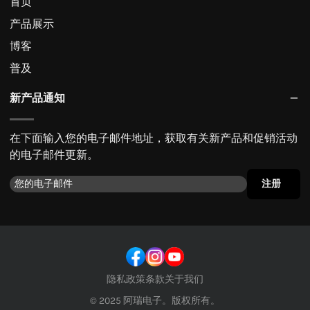
首页
产品展示
博客
普及
新产品通知
在下面输入您的电子邮件地址，获取有关新产品和促销活动
的电子邮件更新。
注册
隐私政策
条款
关于我们
© 2025 阿瑞电子。版权所有。