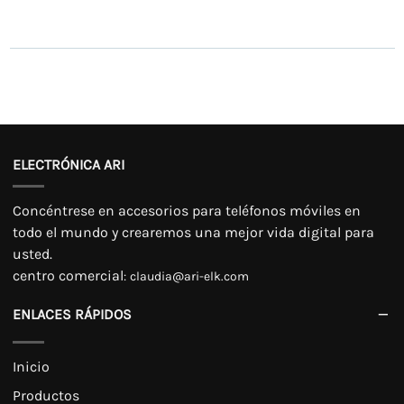
ELECTRÓNICA ARI
Concéntrese en accesorios para teléfonos móviles en
todo el mundo y crearemos una mejor vida digital para
usted.
centro comercial
:
claudia@ari-elk.com
ENLACES RÁPIDOS
Inicio
Productos