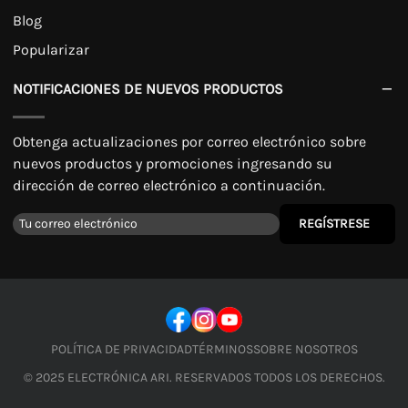
Blog
Popularizar
NOTIFICACIONES DE NUEVOS PRODUCTOS
Obtenga actualizaciones por correo electrónico sobre
nuevos productos y promociones ingresando su
dirección de correo electrónico a continuación.
REGÍSTRESE
POLÍTICA DE PRIVACIDAD
TÉRMINOS
SOBRE NOSOTROS
© 2025 ELECTRÓNICA ARI. RESERVADOS TODOS LOS DERECHOS.