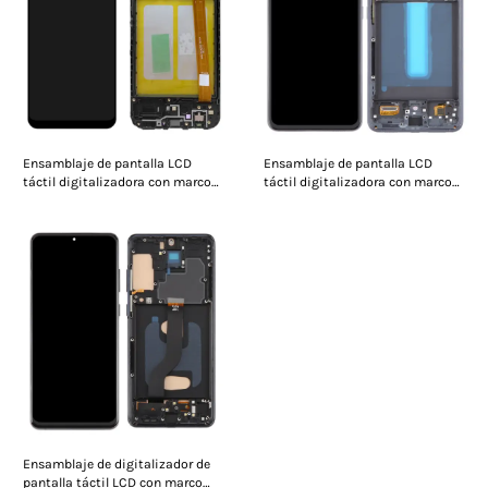
Ensamblaje de pantalla LCD
Ensamblaje de pantalla LCD
táctil digitalizadora con marco
táctil digitalizadora con marco
para Samsung Galaxy A20e
para Samsung Galaxy S21 FE
Ensamblaje de digitalizador de
pantalla táctil LCD con marco