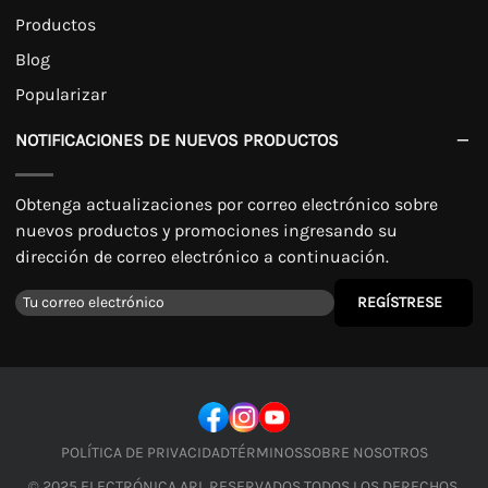
Productos
Blog
Popularizar
NOTIFICACIONES DE NUEVOS PRODUCTOS
Obtenga actualizaciones por correo electrónico sobre
nuevos productos y promociones ingresando su
dirección de correo electrónico a continuación.
REGÍSTRESE
POLÍTICA DE PRIVACIDAD
TÉRMINOS
SOBRE NOSOTROS
© 2025 ELECTRÓNICA ARI. RESERVADOS TODOS LOS DERECHOS.