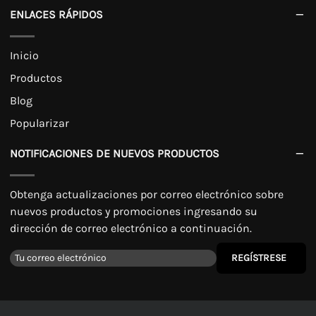
ENLACES RÁPIDOS
Inicio
Productos
Blog
Popularizar
NOTIFICACIONES DE NUEVOS PRODUCTOS
Obtenga actualizaciones por correo electrónico sobre
nuevos productos y promociones ingresando su
dirección de correo electrónico a continuación.
REGÍSTRESE