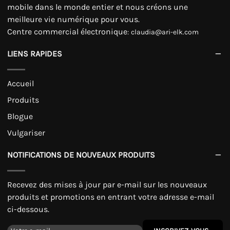
mobile dans le monde entier et nous créons une
meilleure vie numérique pour vous.
Centre commercial électronique
:
claudia@ari-elk.com
LIENS RAPIDES
Accueil
Produits
Blogue
Vulgariser
NOTIFICATIONS DE NOUVEAUX PRODUITS
Recevez des mises à jour par e-mail sur les nouveaux
produits et promotions en entrant votre adresse e-mail
ci-dessous.