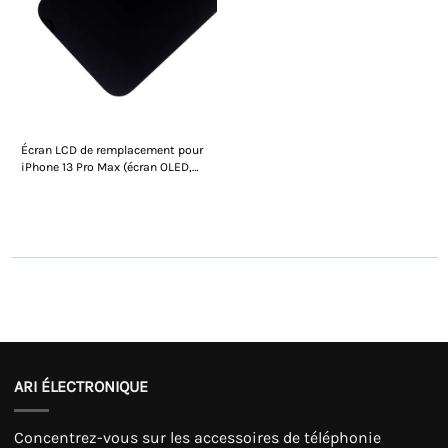
Écran LCD de remplacement pour
iPhone 13 Pro Max (écran OLED,
numériseur et cadre inclus)
ARI ÉLECTRONIQUE
Concentrez-vous sur les accessoires de téléphonie